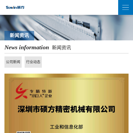
新闻资讯
News information
新闻资讯
公司新闻
行业动态